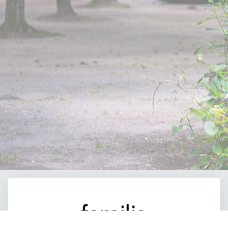
familia